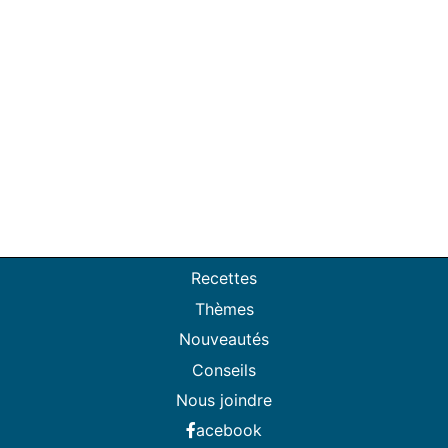
Recettes
Thèmes
Nouveautés
Conseils
Nous joindre
acebook