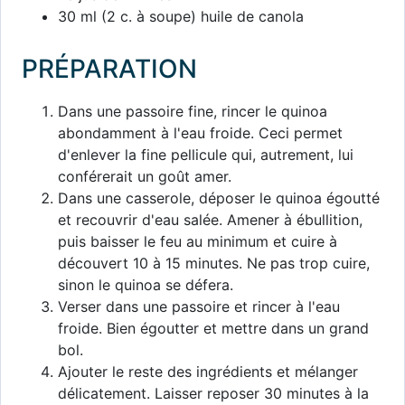
30 ml (2 c. à soupe) huile de canola
PRÉPARATION
Dans une passoire fine, rincer le quinoa
abondamment à l'eau froide. Ceci permet
d'enlever la fine pellicule qui, autrement, lui
conférerait un goût amer.
Dans une casserole, déposer le quinoa égoutté
et recouvrir d'eau salée. Amener à ébullition,
puis baisser le feu au minimum et cuire à
découvert 10 à 15 minutes. Ne pas trop cuire,
sinon le quinoa se défera.
Verser dans une passoire et rincer à l'eau
froide. Bien égoutter et mettre dans un grand
bol.
Ajouter le reste des ingrédients et mélanger
délicatement. Laisser reposer 30 minutes à la