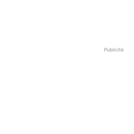
Publicité