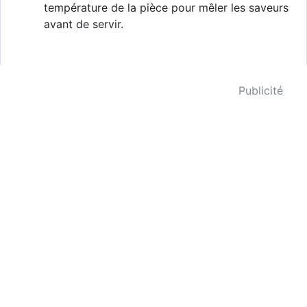
température de la pièce pour mêler les saveurs
avant de servir.
Publicité