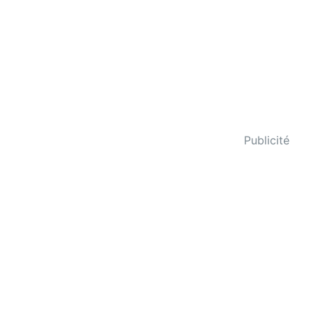
Publicité