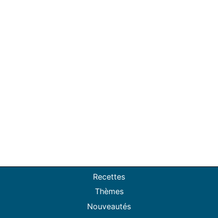
Recettes
Thèmes
Nouveautés