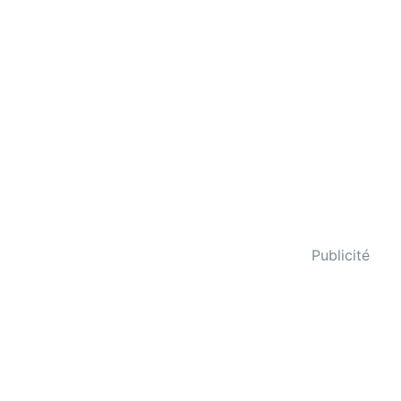
Publicité