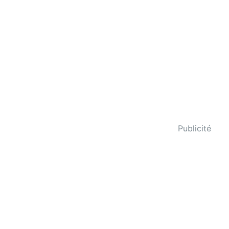
Publicité