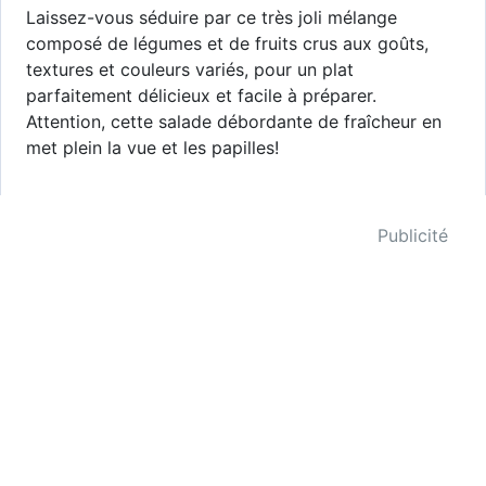
Laissez-vous séduire par ce très joli mélange
composé de légumes et de fruits crus aux goûts,
textures et couleurs variés, pour un plat
parfaitement délicieux et facile à préparer.
Attention, cette salade débordante de fraîcheur en
met plein la vue et les papilles!
Publicité