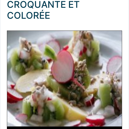
CROQUANTE ET
COLORÉE