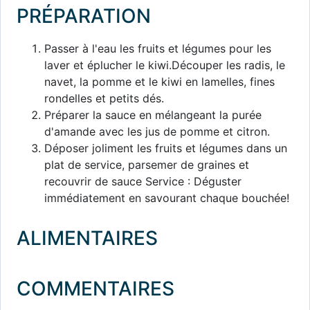
PRÉPARATION
Passer à l'eau les fruits et légumes pour les
laver et éplucher le kiwi.Découper les radis, le
navet, la pomme et le kiwi en lamelles, fines
rondelles et petits dés.
Préparer la sauce en mélangeant la purée
d'amande avec les jus de pomme et citron.
Déposer joliment les fruits et légumes dans un
plat de service, parsemer de graines et
recouvrir de sauce Service : Déguster
immédiatement en savourant chaque bouchée!
ALIMENTAIRES
COMMENTAIRES